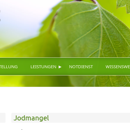
▸
TELLUNG
LEISTUNGEN
NOTDIENST
WISSENSWE
Jodmangel