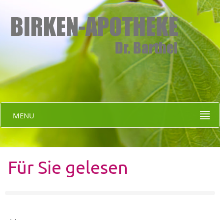
MENU
Für Sie gelesen