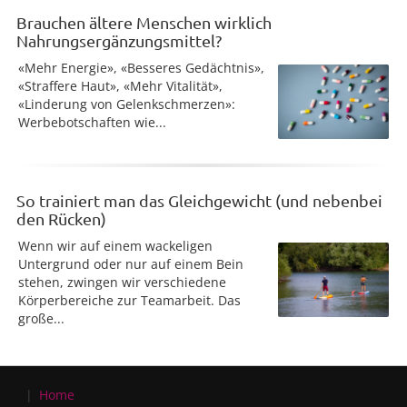
Brauchen ältere Menschen wirklich
Nahrungsergänzungsmittel?
«Mehr Energie», «Besseres Gedächtnis»,
«Straffere Haut», «Mehr Vitalität»,
«Linderung von Gelenkschmerzen»:
Werbebotschaften wie...
So trainiert man das Gleichgewicht (und nebenbei
den Rücken)
Wenn wir auf einem wackeligen
Untergrund oder nur auf einem Bein
stehen, zwingen wir verschiedene
Körperbereiche zur Teamarbeit. Das
große...
Home