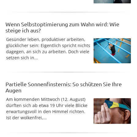
Wenn Selbstoptimierung zum Wahn wird: Wie
steige ich aus?
Gesünder leben, produktiver arbeiten,
glücklicher sein: Eigentlich spricht nichts
dagegen, an sich zu arbeiten. Doch viele
setzen sich in...
Partielle Sonnenfinsternis: So schützen Sie Ihre
Augen
Am kommenden Mittwoch (12. August)
dürften sich ab etwa 19 Uhr viele Blicke
erwartungsvoll in den Himmel richten.
Ist der wolkenfrei,...