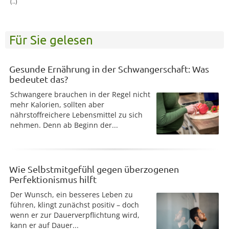
(..)
Für Sie gelesen
Gesunde Ernährung in der Schwangerschaft: Was
bedeutet das?
Schwangere brauchen in der Regel nicht
mehr Kalorien, sollten aber
nährstoffreichere Lebensmittel zu sich
nehmen. Denn ab Beginn der...
Wie Selbstmitgefühl gegen überzogenen
Perfektionismus hilft
Der Wunsch, ein besseres Leben zu
führen, klingt zunächst positiv – doch
wenn er zur Dauerverpflichtung wird,
kann er auf Dauer...