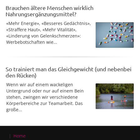
Brauchen ältere Menschen wirklich
Nahrungsergänzungsmittel?
«Mehr Energie», «Besseres Gedächtnis»,
«Straffere Haut», «Mehr Vitalität»,
«Linderung von Gelenkschmerzen»:
Werbebotschaften wie...
So trainiert man das Gleichgewicht (und nebenbei
den Rücken)
Wenn wir auf einem wackeligen
Untergrund oder nur auf einem Bein
stehen, zwingen wir verschiedene
Körperbereiche zur Teamarbeit. Das
große...
Home