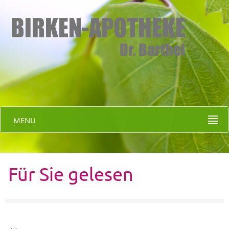
MENU
Für Sie gelesen