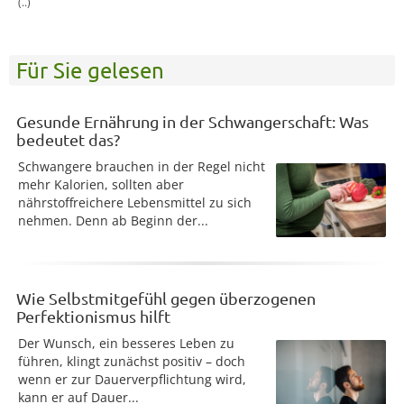
(..)
Für Sie gelesen
Gesunde Ernährung in der Schwangerschaft: Was
bedeutet das?
Schwangere brauchen in der Regel nicht
mehr Kalorien, sollten aber
nährstoffreichere Lebensmittel zu sich
nehmen. Denn ab Beginn der...
Wie Selbstmitgefühl gegen überzogenen
Perfektionismus hilft
Der Wunsch, ein besseres Leben zu
führen, klingt zunächst positiv – doch
wenn er zur Dauerverpflichtung wird,
kann er auf Dauer...