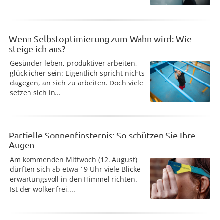
Wenn Selbstoptimierung zum Wahn wird: Wie
steige ich aus?
Gesünder leben, produktiver arbeiten,
glücklicher sein: Eigentlich spricht nichts
dagegen, an sich zu arbeiten. Doch viele
setzen sich in...
Partielle Sonnenfinsternis: So schützen Sie Ihre
Augen
Am kommenden Mittwoch (12. August)
dürften sich ab etwa 19 Uhr viele Blicke
erwartungsvoll in den Himmel richten.
Ist der wolkenfrei,...