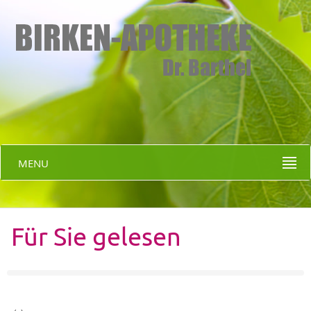
MENU
Für Sie gelesen