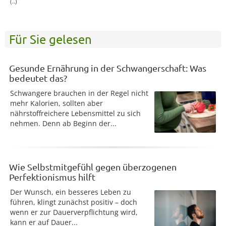
(..)
Für Sie gelesen
Gesunde Ernährung in der Schwangerschaft: Was
bedeutet das?
Schwangere brauchen in der Regel nicht
mehr Kalorien, sollten aber
nährstoffreichere Lebensmittel zu sich
nehmen. Denn ab Beginn der...
Wie Selbstmitgefühl gegen überzogenen
Perfektionismus hilft
Der Wunsch, ein besseres Leben zu
führen, klingt zunächst positiv – doch
wenn er zur Dauerverpflichtung wird,
kann er auf Dauer...