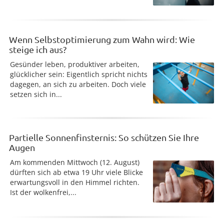
Wenn Selbstoptimierung zum Wahn wird: Wie
steige ich aus?
Gesünder leben, produktiver arbeiten,
glücklicher sein: Eigentlich spricht nichts
dagegen, an sich zu arbeiten. Doch viele
setzen sich in...
Partielle Sonnenfinsternis: So schützen Sie Ihre
Augen
Am kommenden Mittwoch (12. August)
dürften sich ab etwa 19 Uhr viele Blicke
erwartungsvoll in den Himmel richten.
Ist der wolkenfrei,...