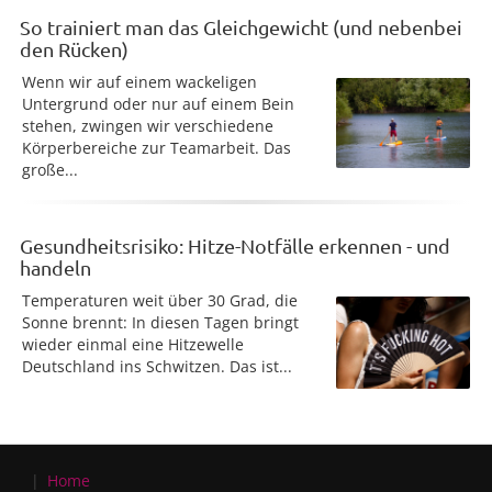
So trainiert man das Gleichgewicht (und nebenbei
den Rücken)
Wenn wir auf einem wackeligen
Untergrund oder nur auf einem Bein
stehen, zwingen wir verschiedene
Körperbereiche zur Teamarbeit. Das
große...
Gesundheitsrisiko: Hitze-Notfälle erkennen - und
handeln
Temperaturen weit über 30 Grad, die
Sonne brennt: In diesen Tagen bringt
wieder einmal eine Hitzewelle
Deutschland ins Schwitzen. Das ist...
Home