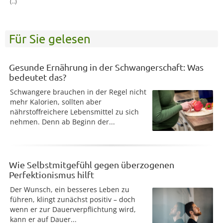
(..)
Für Sie gelesen
Gesunde Ernährung in der Schwangerschaft: Was
bedeutet das?
Schwangere brauchen in der Regel nicht
mehr Kalorien, sollten aber
nährstoffreichere Lebensmittel zu sich
nehmen. Denn ab Beginn der...
Wie Selbstmitgefühl gegen überzogenen
Perfektionismus hilft
Der Wunsch, ein besseres Leben zu
führen, klingt zunächst positiv – doch
wenn er zur Dauerverpflichtung wird,
kann er auf Dauer...