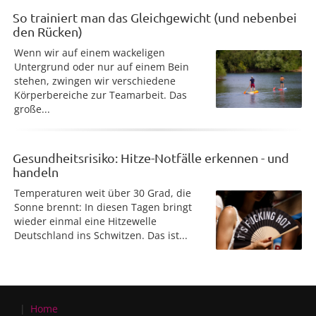
So trainiert man das Gleichgewicht (und nebenbei
den Rücken)
Wenn wir auf einem wackeligen
Untergrund oder nur auf einem Bein
stehen, zwingen wir verschiedene
Körperbereiche zur Teamarbeit. Das
große...
Gesundheitsrisiko: Hitze-Notfälle erkennen - und
handeln
Temperaturen weit über 30 Grad, die
Sonne brennt: In diesen Tagen bringt
wieder einmal eine Hitzewelle
Deutschland ins Schwitzen. Das ist...
Home