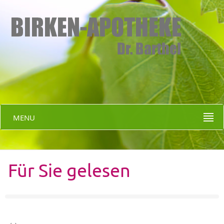
MENU
Für Sie gelesen