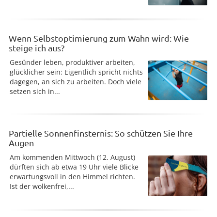
Wenn Selbstoptimierung zum Wahn wird: Wie
steige ich aus?
Gesünder leben, produktiver arbeiten,
glücklicher sein: Eigentlich spricht nichts
dagegen, an sich zu arbeiten. Doch viele
setzen sich in...
Partielle Sonnenfinsternis: So schützen Sie Ihre
Augen
Am kommenden Mittwoch (12. August)
dürften sich ab etwa 19 Uhr viele Blicke
erwartungsvoll in den Himmel richten.
Ist der wolkenfrei,...