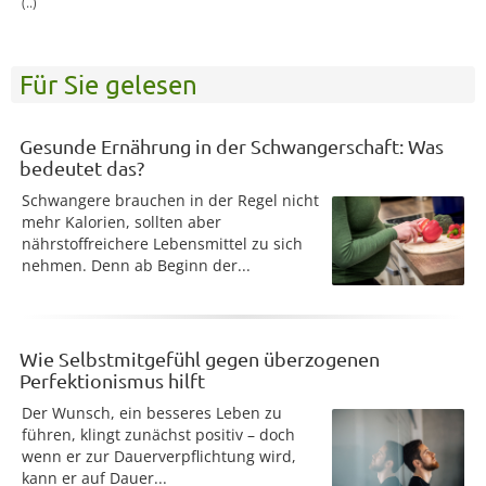
(..)
Für Sie gelesen
Gesunde Ernährung in der Schwangerschaft: Was
bedeutet das?
Schwangere brauchen in der Regel nicht
mehr Kalorien, sollten aber
nährstoffreichere Lebensmittel zu sich
nehmen. Denn ab Beginn der...
Wie Selbstmitgefühl gegen überzogenen
Perfektionismus hilft
Der Wunsch, ein besseres Leben zu
führen, klingt zunächst positiv – doch
wenn er zur Dauerverpflichtung wird,
kann er auf Dauer...