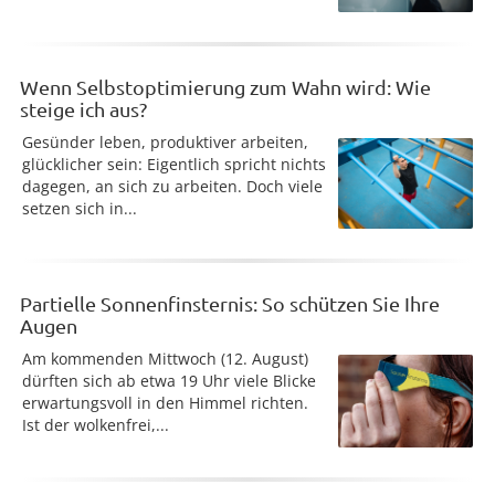
Wenn Selbstoptimierung zum Wahn wird: Wie
steige ich aus?
Gesünder leben, produktiver arbeiten,
glücklicher sein: Eigentlich spricht nichts
dagegen, an sich zu arbeiten. Doch viele
setzen sich in...
Partielle Sonnenfinsternis: So schützen Sie Ihre
Augen
Am kommenden Mittwoch (12. August)
dürften sich ab etwa 19 Uhr viele Blicke
erwartungsvoll in den Himmel richten.
Ist der wolkenfrei,...