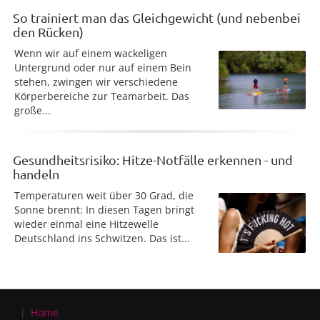
So trainiert man das Gleichgewicht (und nebenbei
den Rücken)
Wenn wir auf einem wackeligen
Untergrund oder nur auf einem Bein
stehen, zwingen wir verschiedene
Körperbereiche zur Teamarbeit. Das
große...
Gesundheitsrisiko: Hitze-Notfälle erkennen - und
handeln
Temperaturen weit über 30 Grad, die
Sonne brennt: In diesen Tagen bringt
wieder einmal eine Hitzewelle
Deutschland ins Schwitzen. Das ist...
Home