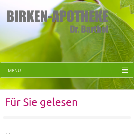
MENU
Für Sie gelesen